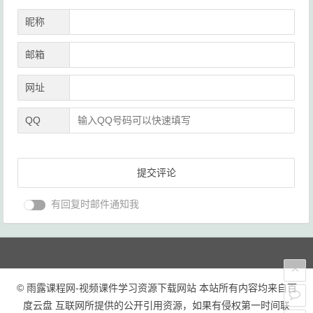
昵称
邮箱
网址
QQ
有回复时邮件通知我
© 雨露课程网-视频课件学习资源下载网站 本站所有内容均来自百
度云盘 互联网所提供的公开引用资源，如果有侵权第一时间联