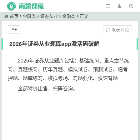
首页
金融类
证券从业
金融类
正文
A+
发表评论
2026年证券从业题库app激活码破解
2026年证券从业题库包括：基础练习、重点章节练
习、真题练习、历年真题、模拟试卷、预测试卷、临考
押题、题库练习、模拟考场、习题强化、快速背题
全部特价出售，扫码咨询。