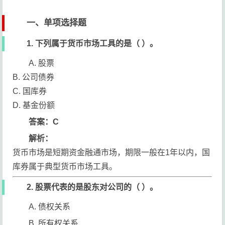
一、单项选择题
1. 下列属于货币市场工具的是（ ）。
A. 股票
B. 公司债券
C. 国库券
D. 基金份额
答案：C
解析：
货币市场是短期资金融通市场，期限一般在1年以内，国
库券属于典型货币市场工具。
2. 股票代表的是股东对公司的（ ）。
A. 债权关系
B. 所有权关系