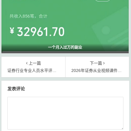
一个月入过万的副业
上一篇
下一篇
证券行业专业人员水平评价测试网课/习题/笔记电子版网盘下载
2026年证券从业视频课件＋重点三色笔记考前7页纸速记口诀网盘下载
文
发表评论
章
导
航