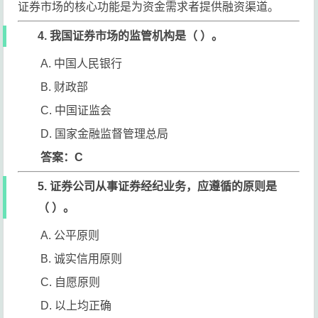
证券市场的核心功能是为资金需求者提供融资渠道。
4. 我国证券市场的监管机构是（ ）。
A. 中国人民银行
B. 财政部
C. 中国证监会
D. 国家金融监督管理总局
答案：C
5. 证券公司从事证券经纪业务，应遵循的原则是
（ ）。
A. 公平原则
B. 诚实信用原则
C. 自愿原则
D. 以上均正确