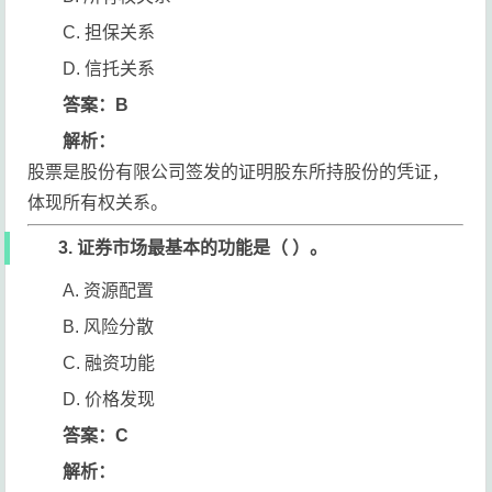
C. 担保关系
D. 信托关系
答案：B
解析：
股票是股份有限公司签发的证明股东所持股份的凭证，
体现所有权关系。
3. 证券市场最基本的功能是（ ）。
A. 资源配置
B. 风险分散
C. 融资功能
D. 价格发现
答案：C
解析：