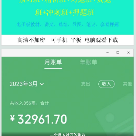
一个月入过万的副业