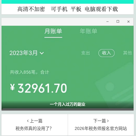
一个月入过万的副业
上一篇
下一篇
税务师真的没用了？
2026年税务师报名官方网站