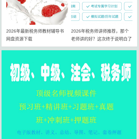
2026年最新税务师教材辅导书
2026年税务师讲师推荐，那个
网盘资源下载
老师讲的好？这次终于说明白了