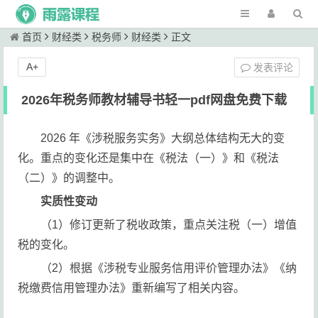
首页
财经类
税务师
财经类
正文
A+
发表评论
2026年税务师教材辅导书轻一pdf网盘免费下载
2026 年《涉税服务实务》大纲总体结构无大的变
化。重点的变化还是集中在《税法（一）》和《税法
（二）》的调整中。
实质性变动
（1）修订更新了税收政策，重点关注税（一）增值
税的变化。
（2）根据《涉税专业服务信用评价管理办法》《纳
税缴费信用管理办法》重新编写了相关内容。