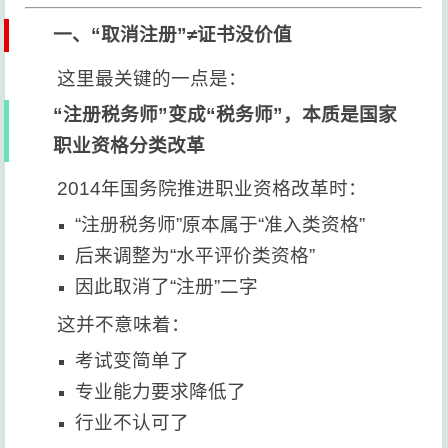
一、“取消注册”≠证书没价值
这里最关键的一点是：
“注册税务师”变成“税务师”，本质是国家
职业资格分类改革
2014年国务院推进职业资格改革时：
“注册税务师”原本属于“准入类资格”
后来调整为“水平评价类资格”
因此取消了“注册”二字
这并不意味着：
考试变简单了
专业能力要求降低了
行业不认可了