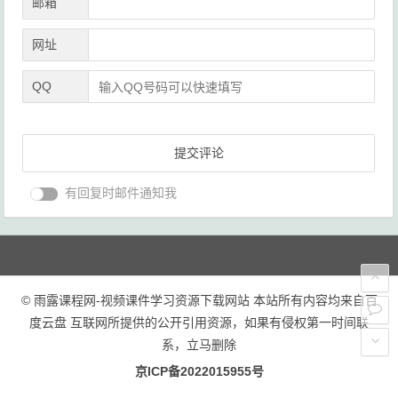
邮箱
网址
QQ
有回复时邮件通知我
© 雨露课程网-视频课件学习资源下载网站 本站所有内容均来自百
度云盘 互联网所提供的公开引用资源，如果有侵权第一时间联
系，立马删除
京ICP备2022015955号