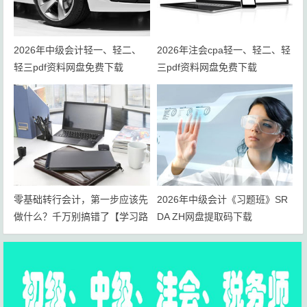
2026年中级会计轻一、轻二、
2026年注会cpa轻一、轻二、轻
轻三pdf资料网盘免费下载
三pdf资料网盘免费下载
零基础转行会计，第一步应该先
2026年中级会计《习题班》SR
做什么？千万别搞错了【学习路
DA ZH网盘提取码下载
线+岗位规划】