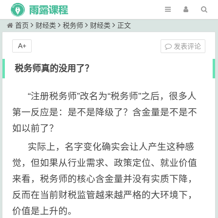
首页
财经类
税务师
财经类
正文
A+
发表评论
税务师真的没用了？
“注册税务师”改名为“税务师”之后，很多人
第一反应是：是不是降级了？含金量是不是不
如以前了？
实际上，名字变化确实会让人产生这种感
觉，但如果从行业需求、政策定位、就业价值
来看，税务师的核心含金量并没有实质下降，
反而在当前财税监管越来越严格的大环境下，
价值是上升的。