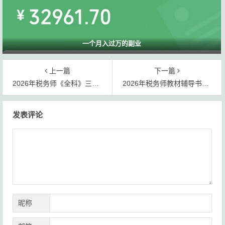
一个月入过万的副业
上一篇
下一篇
2026年税务师《全科》三色笔记pdf网盘资源免费获取
2026年税务师教材辅导书轻一pdf网盘免费下载
文
发表评论
章
导
航
昵称