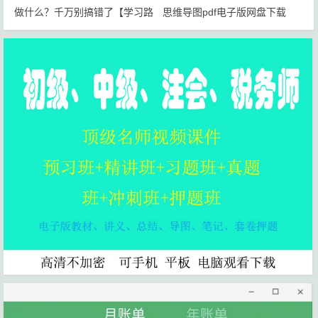
做什么？千万别搞错了【学习路
思维导图pdf电子版网盘下载
线+岗位规划】