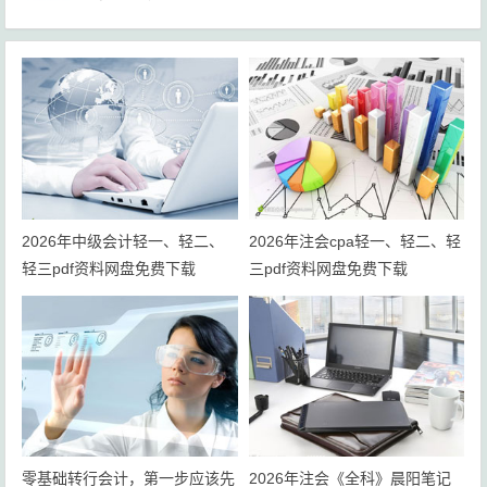
2026年中级会计轻一、轻二、
2026年注会cpa轻一、轻二、轻
轻三pdf资料网盘免费下载
三pdf资料网盘免费下载
零基础转行会计，第一步应该先
2026年注会《全科》晨阳笔记