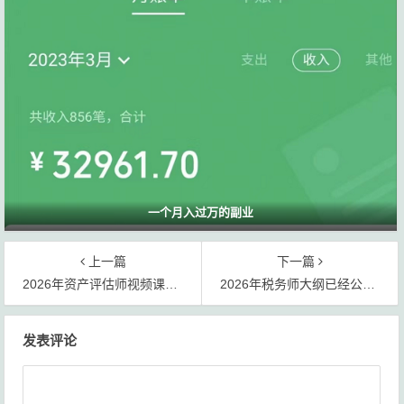
一个月入过万的副业
上一篇
下一篇
2026年资产评估师视频课程＋辅导教材电子版网盘资源免费分享
2026年税务师大纲已经公布，官方教材这些变化，一定要看
文
发表评论
章
导
航