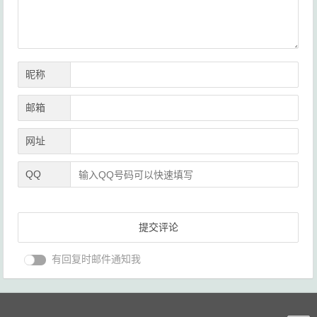
昵称
邮箱
网址
QQ
有回复时邮件通知我