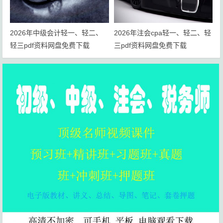
2026年中级会计轻一、轻二、
2026年注会cpa轻一、轻二、轻
轻三pdf资料网盘免费下载
三pdf资料网盘免费下载