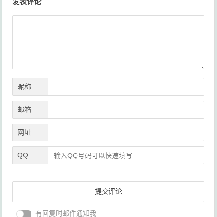
发表评论
章
导
航
昵称
邮箱
网址
QQ
有回复时邮件通知我