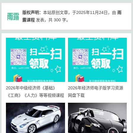
版权声明：
本站原创文章，于2025年11月24日，由
雨
露课程
发表，共 300 字。
2026年中级经济师《基础》
2026年经济师电子版学习资源
《工商》《人力》等等视频课程
网盘下载
总结笔记习题资源下载