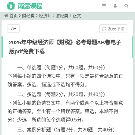
首页
财经类
经济师
财经类
正文
A+
发表评论
2025年中级经济师《财税》必考母题AB卷电子
版pdf免费下载
一、单选题（每题1分，共60题，共60分）
下列每小题的四个选项中，只有一项是最符合题意的正
确答案，多选、错选或不选均不得分。
二、多选题（每题2分，共20题，共40分）
下列每小题的备选答案中，有两个或两个以上符合题意
的正确答案，至少有一个错误答案。错选，本题不得
分；少选，所选的每个选项得0.5分。
三、案例分析题（每题2分，共20题，共40分）