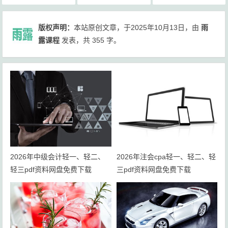
版权声明：
本站原创文章，于2025年10月13日，由
雨
露课程
发表，共 355 字。
2026年中级会计轻一、轻二、
2026年注会cpa轻一、轻二、轻
轻三pdf资料网盘免费下载
三pdf资料网盘免费下载