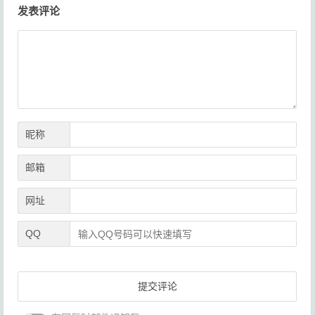
发表评论
章
导
航
昵称
邮箱
网址
QQ