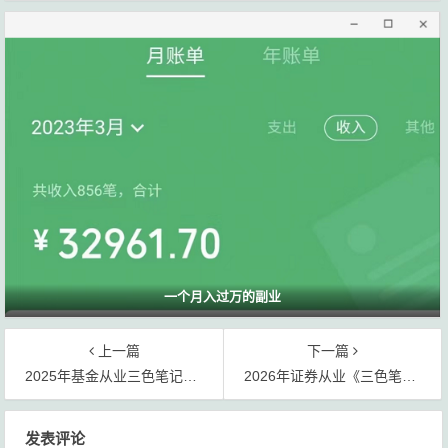
一个月入过万的副业
上一篇
下一篇
2025年基金从业三色笔记总结word电子书免费下载
2026年证券从业《三色笔记》视频课件网盘分享
文
发表评论
章