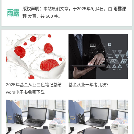
版权声明：
本站原创文章，于2025年9月4日，由
雨露课
程
发表，共 568 字。
2025年基金从业三色笔记总结
基金从业一年考几次？
word电子书免费下载