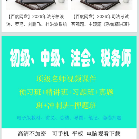
【百度网盘】2026年法考柏浪
【百度网盘】2026年司法考试
涛、罗翔、刘鹏飞、杜洪波系统
客观题、主观题《系统精讲班》
精讲班网课讲义下载
百度云分享