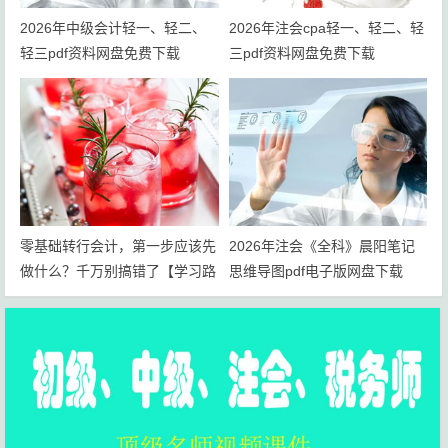
2026年中级会计轻一、轻二、
2026年注会cpa轻一、轻二、轻
轻三pdf资料网盘免费下载
三pdf资料网盘免费下载
零基础转行会计，第一步应该先
2026年注会《全科》晨阳笔记
做什么？千万别搞错了【学习路
思维导图pdf电子版网盘下载
线+岗位规划】