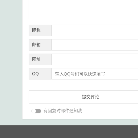
昵称
邮箱
网址
QQ
有回复时邮件通知我