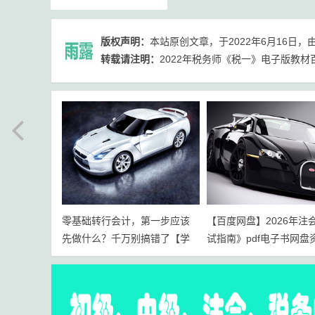
版权声明：
本站原创文章，于2022年6月16日，
转载请注明：
2022年税务师《税一》电子版教材
零基础转行会计，第一步应该
【百度网盘】2026年注
先做什么？千万别搞错了【学
试指南》pdf电子书网盘
习路线+岗位规划】
载