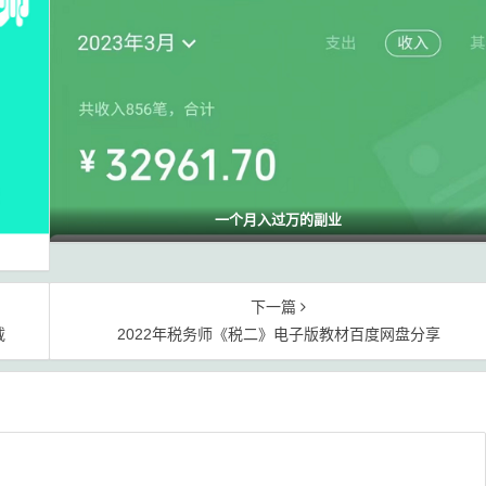
一个月入过万的副业
下一篇
载
2022年税务师《税二》电子版教材百度网盘分享