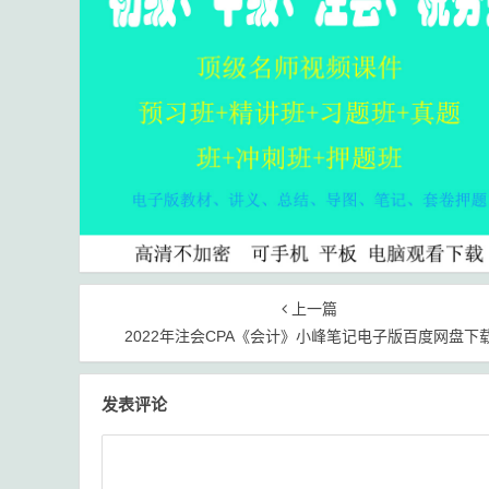
上一篇
2022年注会CPA《会计》小峰笔记电子版百度网盘下
发表评论