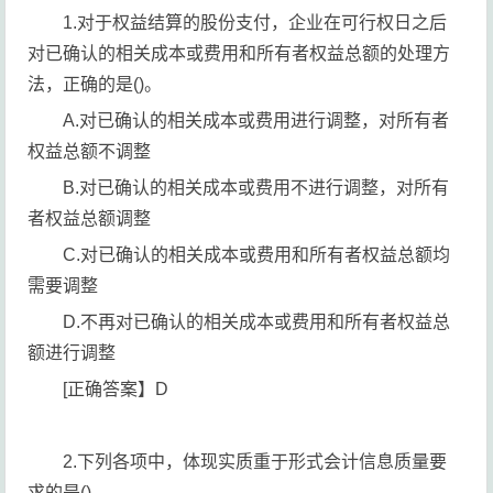
1.对于权益结算的股份支付，企业在可行权日之后
对已确认的相关成本或费用和所有者权益总额的处理方
法，正确的是()。
A.对已确认的相关成本或费用进行调整，对所有者
权益总额不调整
B.对已确认的相关成本或费用不进行调整，对所有
者权益总额调整
C.对已确认的相关成本或费用和所有者权益总额均
需要调整
D.不再对已确认的相关成本或费用和所有者权益总
额进行调整
[正确答案】D
2.下列各项中，体现实质重于形式会计信息质量要
求的是()。