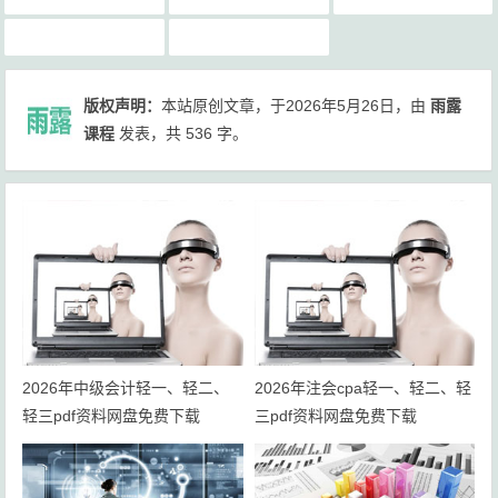
雨露课程
雨露课程网
版权声明：
本站原创文章，于2026年5月26日，由
雨露
课程
发表，共 536 字。
2026年中级会计轻一、轻二、
2026年注会cpa轻一、轻二、轻
轻三pdf资料网盘免费下载
三pdf资料网盘免费下载