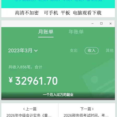
一个月入过万的副业
上一篇
下一篇
2026年中级会计实务《重点知识点总结》pdf网盘资源免费下载
2026税务师考试时间、考试科目、考试方式、科目组合建议