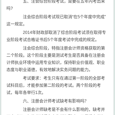
五、注会综合阶段考试，是要在五年内考出来
吗?
注会综合阶段考试现已取消“在5个年度中完成”
这一规定。
2014年财政部取消了综合阶段考试须在取得专
业阶段考试合格证书后5个年度考试中完成的规定。
注会综合阶段，特指注册会计师资格获取的第
二个阶段。这个阶段主要是测试考生是否具备在注册会
计师执业环境中运用专业知识，保持职业价值观、职业
态度与职业道德，有效地解决实务问题的能力。
考试要求：考生只有在通过第一阶段的全部考
试科目后，才能参加第二阶段的考试。两个阶段的考
试，每年各举行1次。
六、注册会计师考试缺考有影响吗？
注册会计师缺考是不会有什么影响的，缺考并