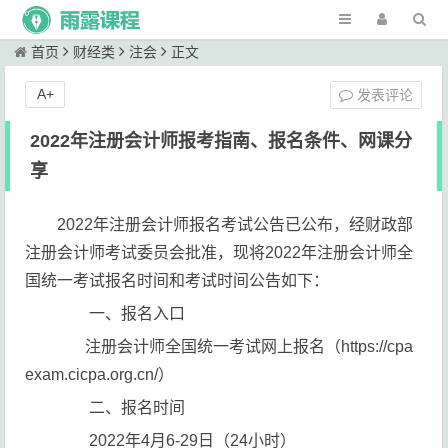
首页
财经类
注会
正文
A+
发表评论
2022年注册会计师报考指南、报名条件、网课分
享
2022年注册会计师报名考试公告已公布，经财政部
注册会计师考试委员会批准，现将2022年注册会计师全
国统一考试报名时间和考试时间公告如下：
一、报名入口
注册会计师全国统一考试网上报名（https://cpa
exam.cicpa.org.cn/）
二、报名时间
2022年4月6-29日（24小时）