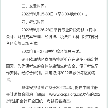
三、交费时间。
2022年6月15-30日（早8:00-晚8:00）。
四、考试时间
2022年8月26-28日举行专业阶段考试（其中：
会计、财务成本管理、经济法、税法四个科目将在部分
考区实施两场考试）。
2022年8月27日举行综合阶段考试。
鉴于欧洲地区疫情防控形势存在诸多不确定性
因素，为确保考生的身体健康和生命安全，便于考生早
作安排，经综合研判，决定取消2022年欧洲考区的考
试。
具体安排请关注拟于2022年3月份在中国注册
会计师协会网站（https：//www.cicpa.org.cn)发布的202
2年注册会计师全国统一考试报名简章。