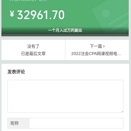
一个月入过万的副业
没有了
下一篇
已是最后文章
2022注会CPA网课视频电子资料百度网盘下载【资源整合贴】
文
发表评论
章
导
航
昵称