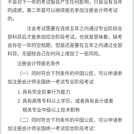
不会对下一年的考试报名产生任何影响，只是没有当年
的成绩，第二年是可以继续报名参加注册会计师考试
的。
注会考试需要在连续五年之内通过专业阶段全
部科目后才能参加综合阶段考试。也就是意味着，缺考
会存在一年的空档期，但是还是要在五年之内通过全部
科目，无疑给自己在时间上增加了一些风险。
注册会计师报名条件
（一）同时符合下列条件的中国公民，可以申请参
加注册会计师全国统一考试专业阶段考试
具有完全民事行为能力
具有高等专科以上学历，或者具有会计或者
相关专业中级以上技术职称
（二）同时符合下列条件的中国公民，可以申请参
加注册会计师全国统一考试综合阶段考试：