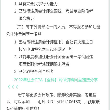
具有完全民事行为能力
已取得注册会计师全国统一考试专业阶段考
试合格证
（三）有下列情形之一的人员，不得报名参加注册
会计师全国统一考试
因被吊销注册会计师证书，自处罚决定之日
起至申请报名之日起不满5年者
以前年度参加注册会计师全国统一考试因违
规而受到禁考处理期限未满者
已经取得全科合格者
2022年注会CPA【全科】网课资料网盘链接分享
《《《
想了解更多会计政策、账务税务实操、考证信
息，可以添加——雨凡（ID：yf164106183），获取最
有价值的行业信息！