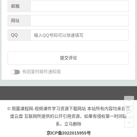
邮箱
网址
QQ
有回复时邮件通知我
© 雨露课程网-视频课件学习资源下载网站 本站所有内容均来自百
度云盘 互联网所提供的公开引用资源，如果有侵权第一时间联
系，立马删除
京ICP备2022015955号