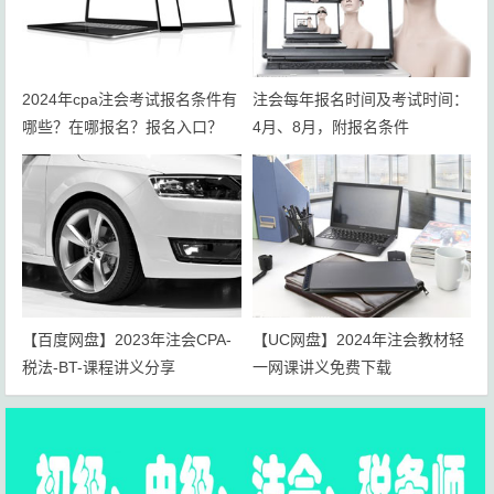
2024年cpa注会考试报名条件有
注会每年报名时间及考试时间：
哪些？在哪报名？报名入口？
4月、8月，附报名条件
【百度网盘】2023年注会CPA-
【UC网盘】2024年注会教材轻
税法-BT-课程讲义分享
一网课讲义免费下载