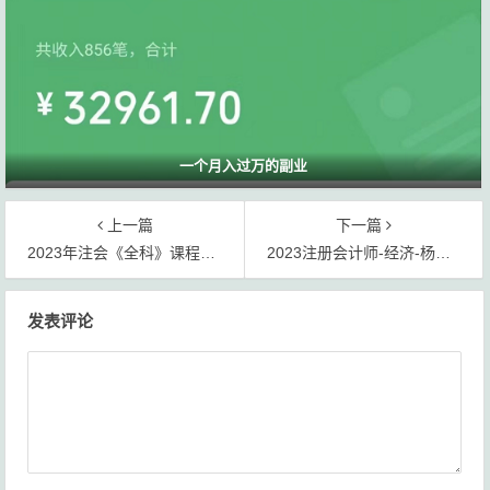
一个月入过万的副业
上一篇
下一篇
2023年注会《全科》课程讲义教材百度网盘提取码
2023注册会计师-经济-杨光-押题班-良善网校（1204讲全）【视频+讲义】
文
发表评论
章
导
航