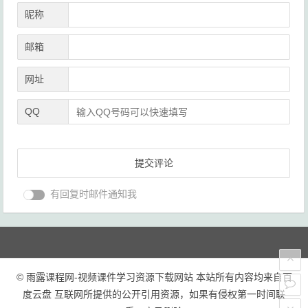
昵称
邮箱
网址
QQ
有回复时邮件通知我
© 雨露课程网-视频课件学习资源下载网站 本站所有内容均来自百
度云盘 互联网所提供的公开引用资源，如果有侵权第一时间联