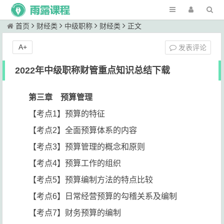
首页
财经类
中级职称
财经类
正文
A+
发表评论
2022年中级职称财管重点知识总结下载
第三章 预算管理
【考点1】预算的特征
【考点2】全面预算体系的内容
【考点3】预算管理的概念和原则
【考点4】预算工作的组织
【考点5】预算编制方法的特点比较
【考点6】日常经营预算的勾稽关系及编制
【考点7】财务预算的编制