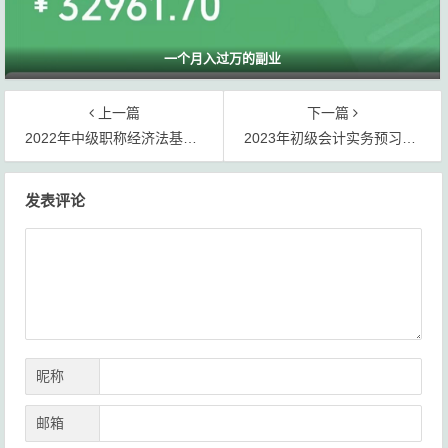
一个月入过万的副业
上一篇
下一篇
2022年中级职称经济法基础知识总结下载
2023年初级会计实务预习班课程讲义百度网盘下载
文
发表评论
章
导
航
昵称
邮箱