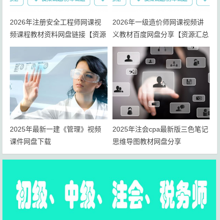
2026年注册安全工程师网课视
2026年一级造价师网课视频讲
频课程教材资料网盘链接【资源
义教材百度网盘分享【资源汇总
汇总】
帖】
2025年最新一建《管理》视频
2025年注会cpa最新版三色笔记
课件网盘下载
思维导图教材网盘分享