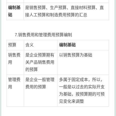
编制基
是销售预算、生产预算、直接材料预算、直
础
接人工预算和制造费用预算的汇总
7.销售费用和管理费用预算编制
预算
含义
编制基础
销售费
是企业预算期有
以销售预算为基础
用
关产品销售费用
的预算
管理费
是企业一般管理
多属于固定成本，所以，
用
费用的预算
一般是以过去的实际开支
为基础，按预算期的可预
见变化来调整