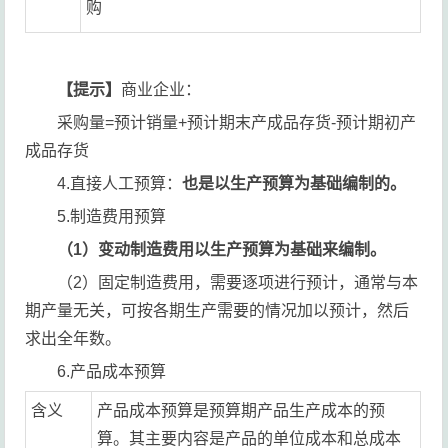
购
【提示】
商业企业：
采购量=预计销量+预计期末产成品存货-预计期初产
成品存货
4.直接人工预算：
也是以生产预算为基础编制的。
5.制造费用预算
（1）变动制造费用以生产预算为基础来编制。
（2）固定制造费用，需要逐项进行预计，通常与本
期产量无关，可按各期生产需要的情况加以预计，然后
求出全年数。
6.产品成本预算
含义
产品成本预算是预算期产品生产成本的预
算。其主要内容是产品的单位成本和总成本