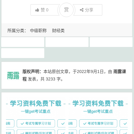
赏
赞
0
分享
所属分类：
中级职称
财经类
中级会计财管基础知识总结下载
中级会计财管重点知识总结
中级会计财管重点知识总结下载
账务税务实操
版权声明：
本站原创文章，于2022年9月1日，由
雨露课
程
发表，共 3233 字。