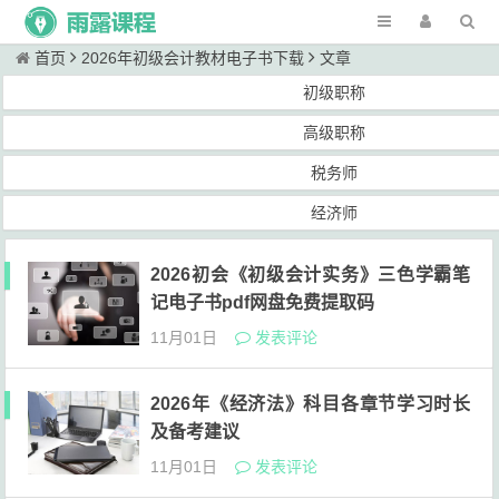
首页
2026年初级会计教材电子书下载
文章
初级职称
高级职称
税务师
经济师
2026初会《初级会计实务》三色学霸笔
记电子书pdf网盘免费提取码
11月01日
发表评论
2026年《经济法》科目各章节学习时长
及备考建议
11月01日
发表评论