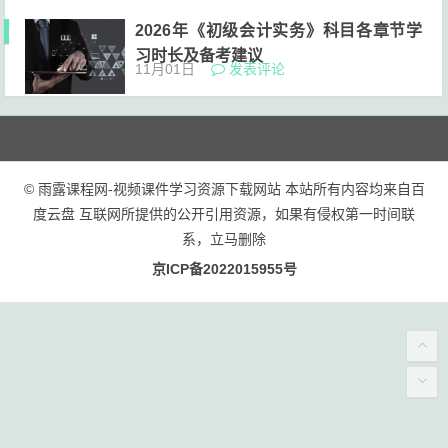
2026年《初级会计实务》科目各章节学
习时长及备考建议
11月01日
发表评论
© 雨露课程网-视频课件学习资源下载网站 本站所有内容均来自百
度云盘 互联网所提供的公开引用资源，如果有侵权第一时间联
系，立马删除
京ICP备2022015955号