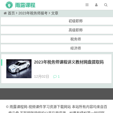
首页
2023年税务师报考
文章
初级职称
高级职称
税务师
经济师
2023年税务师课程讲义教材网盘提取码
12月02日
1
© 雨露课程网-视频课件学习资源下载网站 本站所有内容均来自百
度云盘 互联网所提供的公开引用资源，如果有侵权第一时间联