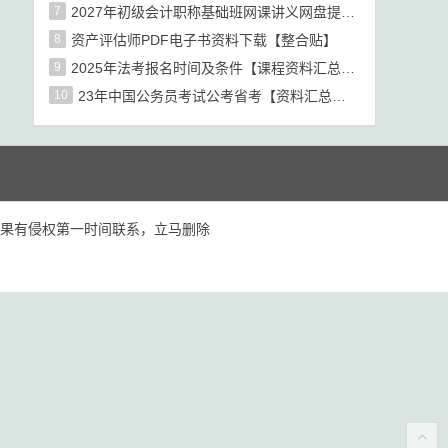
7
2027年初级会计职称基础班网课讲义网盘提取码下载【资源汇总】
8
资产评估师PDF电子书资料下载【整合贴】
9
2025年法考报名时间及条件【课程资料汇总贴】
10
23年中国公务员考试公考省考【资料汇总贴】
如果有侵权第一时间联系，立马删除