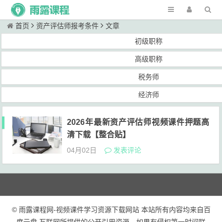
首页
资产评估师报考条件
文章
初级职称
高级职称
税务师
经济师
2026年最新资产评估师视频课件押题高
清下载【整合贴】
04月02日
发表评论
© 雨露课程网-视频课件学习资源下载网站 本站所有内容均来自百
度云盘 互联网所提供的公开引用资源，如果有侵权第一时间联