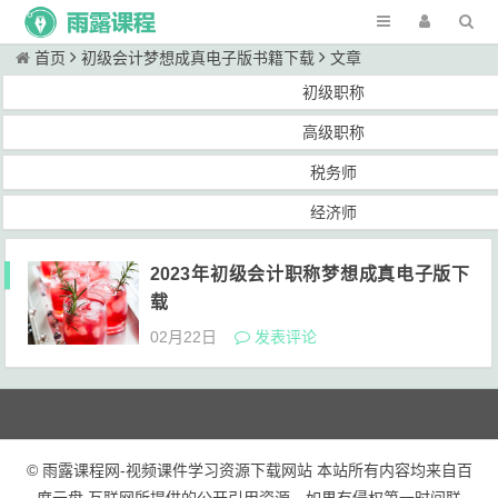
首页
初级会计梦想成真电子版书籍下载
文章
初级职称
高级职称
税务师
经济师
2023年初级会计职称梦想成真电子版下
载
02月22日
发表评论
© 雨露课程网-视频课件学习资源下载网站 本站所有内容均来自百
度云盘 互联网所提供的公开引用资源，如果有侵权第一时间联