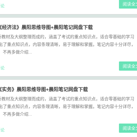
阅读全
论
计《经济法》晨阳思维导图+晨阳笔记网盘下载
新教材及大纲整理而成的，涵盖了考试的重点知识点，适合零基础的学习
突出了重点知识点，内容条理清晰，易于理解和掌握。笔记内容十分详尽，
不再多做介绍...
阅读全
论
计《实务》晨阳思维导图+晨阳笔记网盘下载
新教材及大纲整理而成的，涵盖了考试的重点知识点，适合零基础的学习
突出了重点知识点，内容条理清晰，易于理解和掌握。笔记内容十分详尽，
不再多做介绍...
阅读全
论