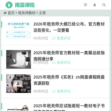
首页
税务师教材
文章
2026年税务师大纲已经公布，官方教材
这些变化，一定要看
04月29日
发表评论
2025年税务师官方教材轻一真题总结指
南网课分享
07月09日
发表评论
2025年税务师《实务》zh网盘课程网盘
资源获取
06月06日
发表评论
2025年税务师应试指南轻一教材电子书