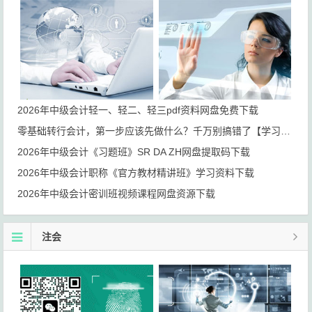
2026年中级会计轻一、轻二、轻三pdf资料网盘免费下载
零基础转行会计，第一步应该先做什么？千万别搞错了【学习路线+岗位规划】
2026年中级会计《习题班》SR DA ZH网盘提取码下载
2026年中级会计职称《官方教材精讲班》学习资料下载
2026年中级会计密训班视频课程网盘资源下载
注会