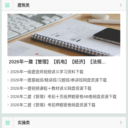
建筑类
2026年一建【管理】【机电】【经济】【法规】【建筑】等视频课程讲义网盘下载
2026年一级建造师视频讲义学习资料下载
2026年一建基础班/精讲班/习题班/串讲班网盘资源下载
2026年一建视频课程＋教材讲义网盘资源下载
2026年二建《管理》考前十页纸押题密卷AB卷网盘资源下载
2026年二建《管理》考前押题密卷网盘资源下载
实操类