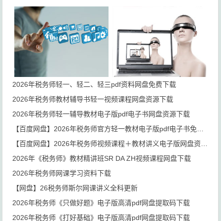
2026年税务师轻一、轻二、轻三pdf资料网盘免费下载
2026年税务师教材辅导书轻一视频课程网盘资源下载
2026年税务师轻一辅导教材电子版pdf电子书网盘资源下载
【百度网盘】2026年税务师官方轻一教材电子版pdf电子书免费下载
【百度网盘】2026年税务师视频课程＋教材讲义电子版网盘资源下载
2026年《税务师》教材精讲班SR DA ZH视频课程网盘下载
2026年税务师网课学习资料下载
【网盘】26税务师斯尔网课讲义全科更新
2026年税务师《只做好题》电子版高清pdf网盘提取码下载
2026年税务师《打好基础》电子版高清pdf网盘提取码下载