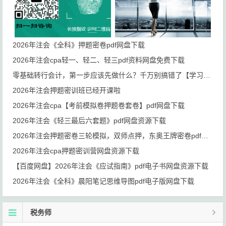
2026年注会《全科》押题密卷pdf网盘下载
2026年注会cpa轻一、轻二、轻三pdf资料网盘免费下载
零基础转行会计，第一步应该先做什么？千万别搞错了【学习路线+岗位规划】
2026年注会押题密训班已经开课啦
2026年注会cpa【考前模拟卷押题卷套卷】pdf网盘下载
2026年注会《轻三最后六套题》pdf网盘资源下载
2026年注会押题密卷三轮模拟，双师点押，东奥王牌密卷pdf网盘资源下载
2026年注会cpa押题密训营网盘资源下载
【百度网盘】2026年注会《应试指南》pdf电子书网盘资源下载
2026年注会《全科》晨阳笔记思维导图pdf电子版网盘下载
税务师