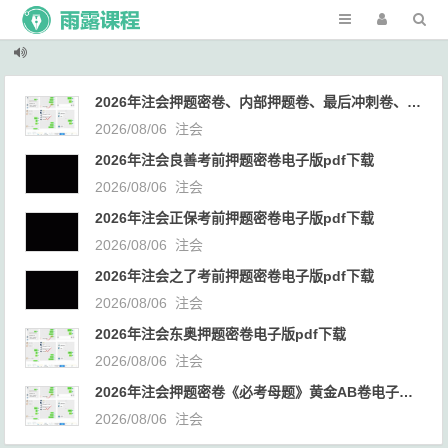
2026年注会押题密卷、内部押题卷、最后冲刺卷、黄金AB卷电子版网盘下载
2026/08/06
注会
2026年注会良善考前押题密卷电子版pdf下载
2026/08/06
注会
2026年注会正保考前押题密卷电子版pdf下载
2026/08/06
注会
2026年注会之了考前押题密卷电子版pdf下载
2026/08/06
注会
2026年注会东奥押题密卷电子版pdf下载
2026/08/06
注会
2026年注会押题密卷《必考母题》黄金AB卷电子版网盘下载
2026/08/06
注会