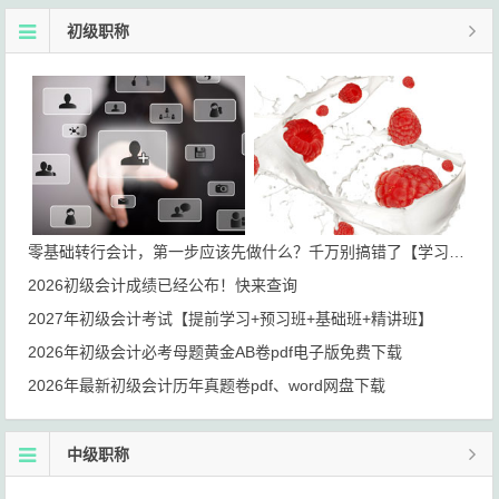
初级职称
零基础转行会计，第一步应该先做什么？千万别搞错了【学习路线+岗位规划】
2026初级会计成绩已经公布！快来查询
2027年初级会计考试【提前学习+预习班+基础班+精讲班】
2026年初级会计必考母题黄金AB卷pdf电子版免费下载
2026年最新初级会计历年真题卷pdf、word网盘下载
中级职称