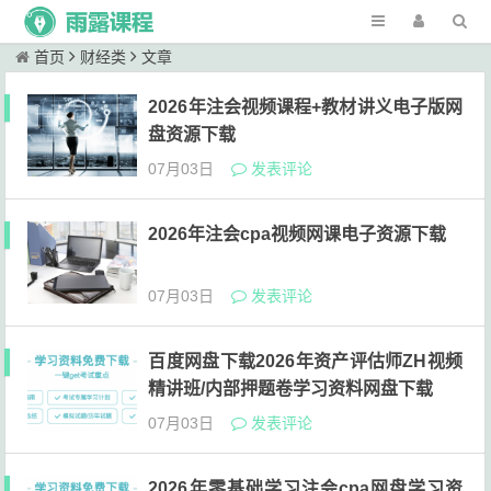
首页
财经类
文章
2026年注会视频课程+教材讲义电子版网
盘资源下载
07月03日
发表评论
2026年注会cpa视频网课电子资源下载
07月03日
发表评论
百度网盘下载2026年资产评估师ZH视频
精讲班/内部押题卷学习资料网盘下载
07月03日
发表评论
2026年零基础学习注会cpa网盘学习资